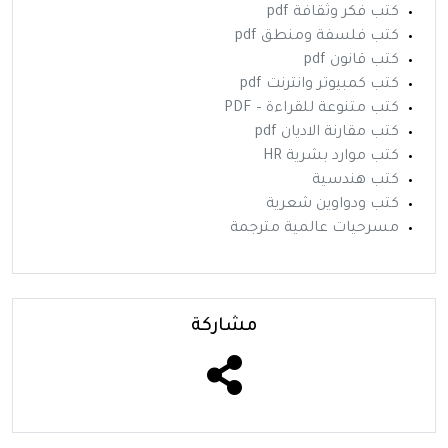
كتب فكر وثقافة pdf
كتب فلسفة ومنطق pdf
كتب قانون pdf
كتب كمبيوتر وانترنت pdf
كتب متنوعة للقراءة – PDF
كتب مقارنة الاديان pdf
كتب موارد بشرية HR
كتب هندسية
كتب ودواوين شعرية
مسرحيات عالمية مترجمة
مشاركة