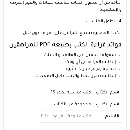
التأكد من أن محتوى الكتاب مناسب للعادات والقيم العربية
والإسلامية.
4. الطول المناسب
الكتب القصيرة تشجع المراهق على القراءة دون ملل.
فوائد قراءة الكتب بصيغة PDF للمراهقين
سهولة التحميل على الهاتف أو التابلت.
إمكانية القراءة في أي وقت.
مجانية وتوفر خيارات كثيرة.
إمكانية تكبير الخط والبحث داخل الصفحات.
اسم الكتاب
كتب مناسبة لعمر 15
اسم الكاتب
مجموعة من الكتاب
القسم
كتب متنوعة للقراءة - PDF