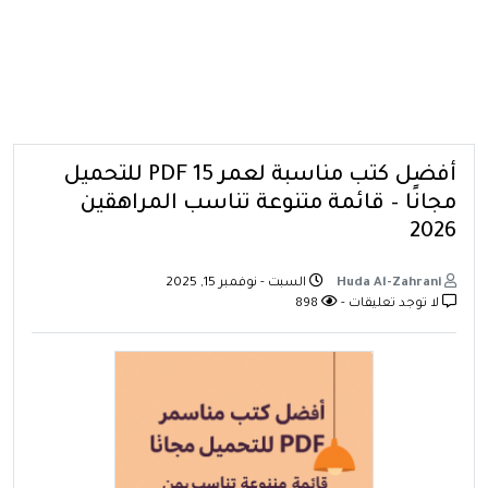
أفضل كتب مناسبة لعمر 15 PDF للتحميل
مجانًا – قائمة متنوعة تناسب المراهقين
2026
Huda Al-Zahrani
السبت - نوفمبر 15, 2025
لا توجد تعليقات -
898