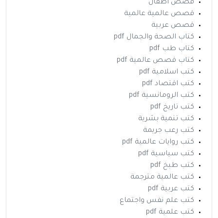
قصص أطفال
قصص عالمية عالمية
قصص عربية
كتاب الصحة والجمال pdf
كتاب طب pdf
كتاب قصص عالمية pdf
كتب اسلامية pdf
كتب اقتصاد pdf
كتب الرومانسية pdf
كتب تاريخ pdf
كتب تنمية بشرية
كتب رعب جريمة
كتب روايات عالمية pdf
كتب سياسية pdf
كتب طبخ pdf
كتب عالمية مترجمة
كتب عربية pdf
كتب علم نفس واجتماع
كتب علمية pdf