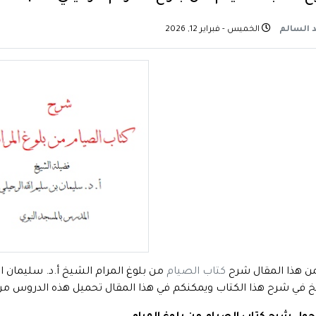
 السالم
الخميس - فبراير 12, 2026
ن هذا المقال شرح
كتاب الصيام
من بلوغ المرام الشيخ أ.د. سليمان 
 في شرح هذا الكتاب ويمكنكم في هذا المقال تحميل هذه الدروس من أ