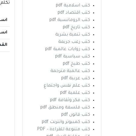
تكلم 
كتب اسلامية pdf
كتب اقتصاد pdf
اسم
كتب الرومانسية pdf
كتب تاريخ pdf
اسم
كتب تنمية بشرية
كتب رعب جريمة
الق
كتب روايات عالمية pdf
كتب سياسية pdf
كتب طبخ pdf
كتب عالمية مترجمة
كتب عربية pdf
كتب علم نفس واجتماع
كتب علمية pdf
كتب فكر وثقافة pdf
كتب فلسفة ومنطق pdf
كتب قانون pdf
كتب كمبيوتر وانترنت pdf
كتب متنوعة للقراءة – PDF