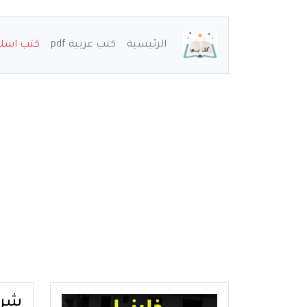
الرئيسية
كتب عربية pdf
كتب اسلامي
شرح كت