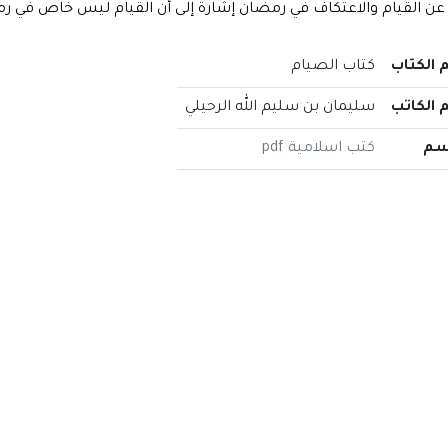
عن القيام والاعتكاف في رمضان إشارة إلى أن القيام ليس خاص في
 الكتاب
كتاب الصيام
 الكاتب
سليمان بن سليم الله الرحيلي
سم
كتب اسلامية pdf