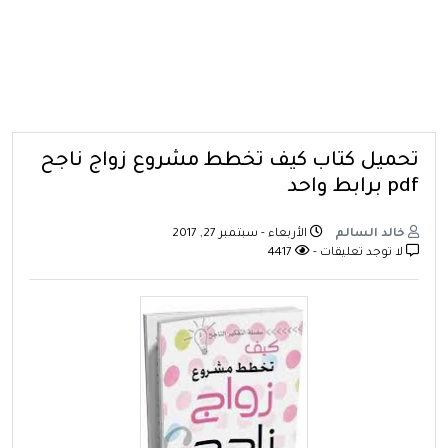
تحميل كتاب كيف تخطط مشروع زواج ناجح
pdf برابط واحد
خالد السالم
الأربعاء - سبتمبر 27, 2017
لا توجد تعليقات -
4417