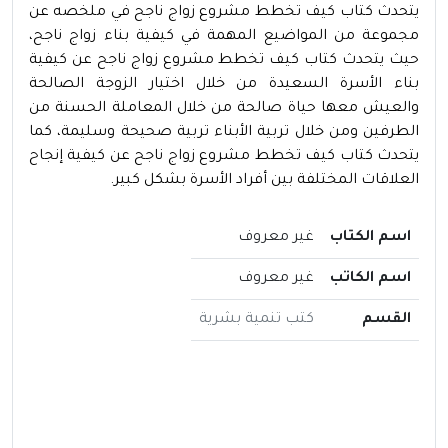
يتحدث كتاب كيف تخطط مشروع زواج ناجح في ملخصه عن
مجموعة من المواضيع المهمة في كيفية بناء زواج ناجح،
حيث يتحدث كتاب كيف تخطط مشروع زواج ناجح عن كيفية
بناء الأسرة السعيدة من خلال اختيار الزوجة الصالحة
والعيش معها حياة صالحة من خلال المعاملة الحسنة من
الطرفين ومن خلال تربية الأبناء تربية صحيحة وسليمة، كما
يتحدث كتاب كيف تخطط مشروع زواج ناجح عن كيفية إنجاح
العلاقات المختلفة بين أفراد الأسرة بشكل كبير.
اسم الكتاب
غير معروف
اسم الكاتب
غير معروف
القسم
كتب تنمية بشرية