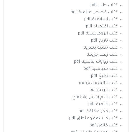
كتاب طب pdf
كتاب قصص عالمية pdf
كتب اسلامية pdf
كتب اقتصاد pdf
كتب الرومانسية pdf
كتب تاريخ pdf
كتب تنمية بشرية
كتب رعب جريمة
كتب روايات عالمية pdf
كتب سياسية pdf
كتب طبخ pdf
كتب عالمية مترجمة
كتب عربية pdf
كتب علم نفس واجتماع
كتب علمية pdf
كتب فكر وثقافة pdf
كتب فلسفة ومنطق pdf
كتب قانون pdf