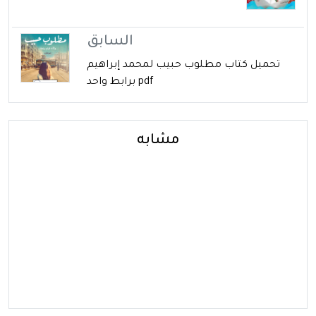
السابق
تحميل كتاب مطلوب حبيب لمحمد إبراهيم
pdf برابط واحد
مشابه