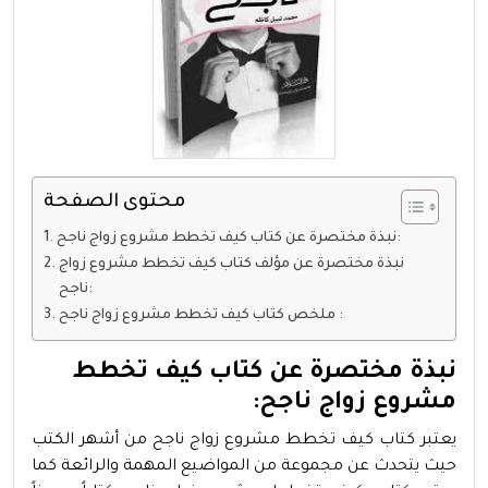
محتوى الصفحة
نبذة مختصرة عن كتاب كيف تخطط مشروع زواج ناجح:
نبذة مختصرة عن مؤلف كتاب كيف تخطط مشروع زواج
ناجح:
ملخص كتاب كيف تخطط مشروع زواج ناجح :
نبذة مختصرة عن كتاب كيف تخطط
مشروع زواج ناجح:
يعتبر كتاب كيف تخطط مشروع زواج ناجح من أشهر الكتب
حيث يتحدث عن مجموعة من المواضيع المهمة والرائعة كما