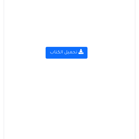
تحميل الكتاب