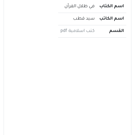
اسم الكتاب
في ظلال القرآن
اسم الكاتب
سيد قطب
القسم
كتب اسلامية pdf