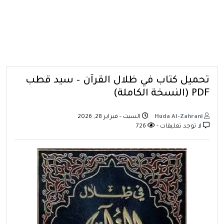
تحميل كتاب في ظلال القرآن – سيد قطب
PDF (النسخة الكاملة)
Huda Al-Zahrani
السبت - فبراير 28, 2026
لا توجد تعليقات -
726