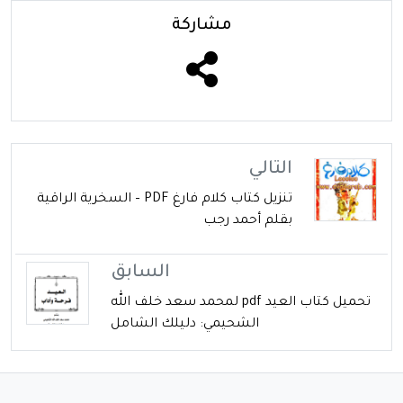
مشاركة
التالي
تنزيل كتاب كلام فارغ PDF – السخرية الراقية
بقلم أحمد رجب
السابق
تحميل كتاب العيد pdf لمحمد سعد خلف الله
الشحيمي: دليلك الشامل