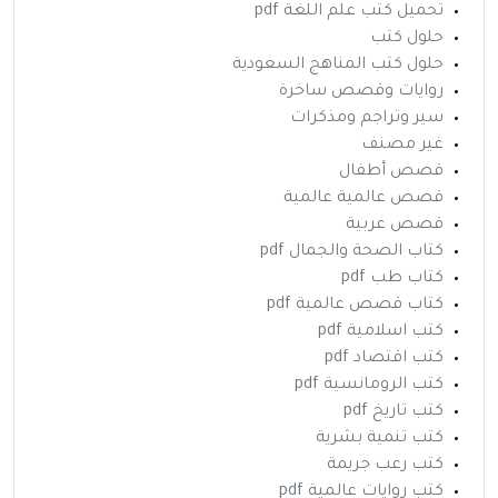
تحميل كتب علم اللغة pdf
حلول كتب
حلول كتب المناهج السعودية
روايات وقصص ساخرة
سير وتراجم ومذكرات
غير مصنف
قصص أطفال
قصص عالمية عالمية
قصص عربية
كتاب الصحة والجمال pdf
كتاب طب pdf
كتاب قصص عالمية pdf
كتب اسلامية pdf
كتب اقتصاد pdf
كتب الرومانسية pdf
كتب تاريخ pdf
كتب تنمية بشرية
كتب رعب جريمة
كتب روايات عالمية pdf