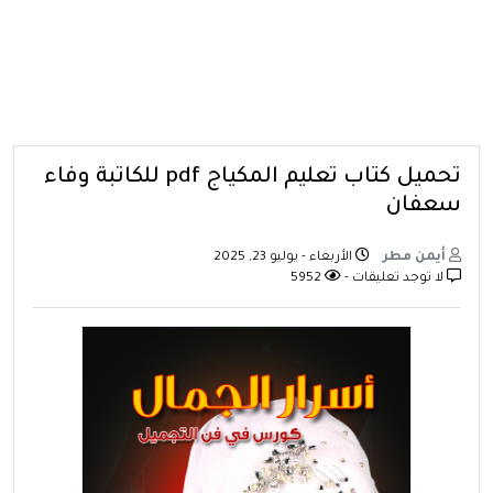
تحميل كتاب تعليم المكياج pdf للكاتبة وفاء
سعفان
أيمن مطر
الأربعاء - يوليو 23, 2025
لا توجد تعليقات -
5952