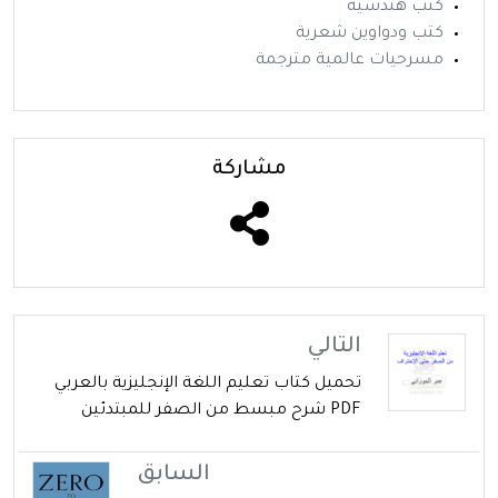
كتب هندسية
كتب ودواوين شعرية
مسرحيات عالمية مترجمة
مشاركة
التالي
تحميل كتاب تعليم اللغة الإنجليزية بالعربي
PDF شرح مبسط من الصفر للمبتدئين
السابق