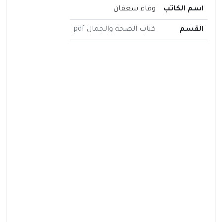
اسم الكاتب
وفاء سعفان
القسم
كتاب الصحة والجمال pdf