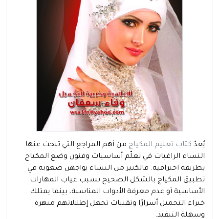
يُعدّ
كتاب تعليم المكياج
من أهم المراجع التي تبحث عنها
النساء الراغبات في تعلّم أساسيات وفنون وضع المكياج
بطريقة احترافية. فالكثير من النساء يواجهن صعوبة في
تطبيق المكياج بالشكل الصحيح بسبب غياب المهارات
الأساسية أو عدم معرفة الأدوات المناسبة، بينما يمتلك
خبراء التجميل أسرارًا وتقنيات تجعل إطلالاتهم مبهرة
وسهلة التنفيذ.