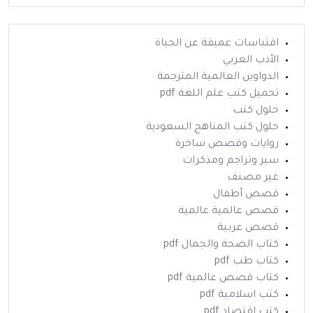
اقتباسات عميقة عن الحياة
الأدب العربي
الدواوين العالمية المترجمة
تحميل كتب علم اللغة pdf
حلول كتب
حلول كتب المناهج السعودية
روايات وقصص ساخرة
سير وتراجم ومذكرات
غير مصنف
قصص أطفال
قصص عالمية عالمية
قصص عربية
كتاب الصحة والجمال pdf
كتاب طب pdf
كتاب قصص عالمية pdf
كتب اسلامية pdf
كتب اقتصاد pdf