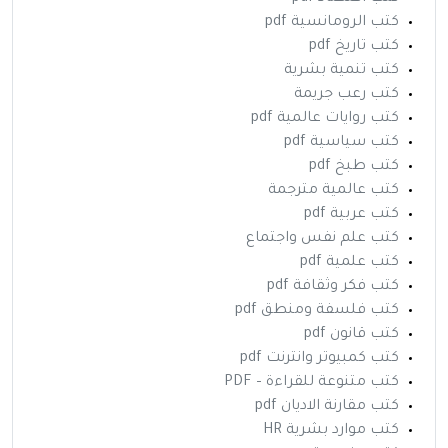
كتب الرومانسية pdf
كتب تاريخ pdf
كتب تنمية بشرية
كتب رعب جريمة
كتب روايات عالمية pdf
كتب سياسية pdf
كتب طبخ pdf
كتب عالمية مترجمة
كتب عربية pdf
كتب علم نفس واجتماع
كتب علمية pdf
كتب فكر وثقافة pdf
كتب فلسفة ومنطق pdf
كتب قانون pdf
كتب كمبيوتر وانترنت pdf
كتب متنوعة للقراءة – PDF
كتب مقارنة الاديان pdf
كتب موارد بشرية HR