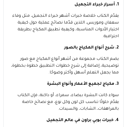
1. أسرار خبراء التجميل
يقدّم الكتاب خلاصة خبرات أشهر خبراء التجميل، مثل وفاء
سعفان وموريس، اللذين قدّما نصائح عملية حول كيفية
اختيار الأدوات المناسبة، وكيفية تطبيق المكياج بطريقة
احترافية.
2. شرح أنواع المكياج بالصور
يضم الكتاب مجموعة من أشهر أنواع المكياج مع صور
توضيحية، إضافة إلى شرح خطوات التطبيق خطوة بخطوة،
مما يجعل التعلم أسهل وأكثر وضوحًا.
3. مكياج لجميع الأعمار وأنواع البشرة
سواء كانت البشرة بيضاء، سمراء، أو داكنة، فإن الكتاب
يقدّم حلولًا تناسب كل لون وكل نوع، مع نصائح خاصة
بالمراهقات، الشابات، والسيدات.
4. خبرات بوبي براون في عالم التجميل