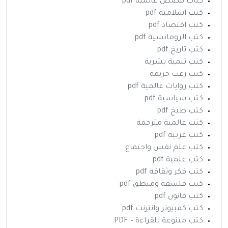
كتاب قصص عالمية pdf
كتب اسلامية pdf
كتب اقتصاد pdf
كتب الرومانسية pdf
كتب تاريخ pdf
كتب تنمية بشرية
كتب رعب جريمة
كتب روايات عالمية pdf
كتب سياسية pdf
كتب طبخ pdf
كتب عالمية مترجمة
كتب عربية pdf
كتب علم نفس واجتماع
كتب علمية pdf
كتب فكر وثقافة pdf
كتب فلسفة ومنطق pdf
كتب قانون pdf
كتب كمبيوتر وانترنت pdf
كتب متنوعة للقراءة – PDF