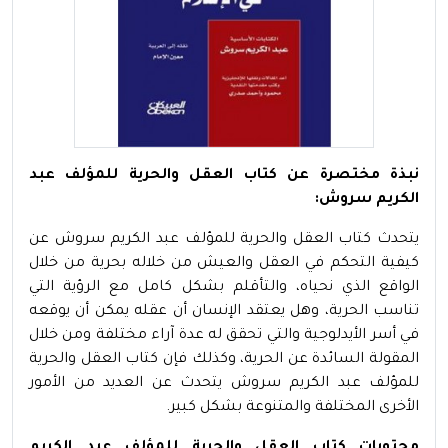
نبذة مختصرة عن كتاب العقل والحرية للمؤلف عبد
الكريم سروش:
يتحدث كتاب العقل والحرية للمؤلف عبد الكريم سروش عن
كيفية التحكم في العقل والعيش من خلاله بحرية من خلال
الواقع الذي نحياه، والتأقلم بشكل كامل مع الرؤية التي
تناسب الحرية، وهل يعتقد الإنسان أن عقله يمكن أن يوقعه
في أسر الأيدلوجية والتي تحقق له عدة آراء مختلفة ومن خلال
المقولة السائدة عن الحرية، وكذلك فإن كتاب العقل والحرية
للمؤلف عبد الكريم سروش يتحدث عن العديد من الأمور
الأخرى المختلفة والمتنوعة بشكل كبير.