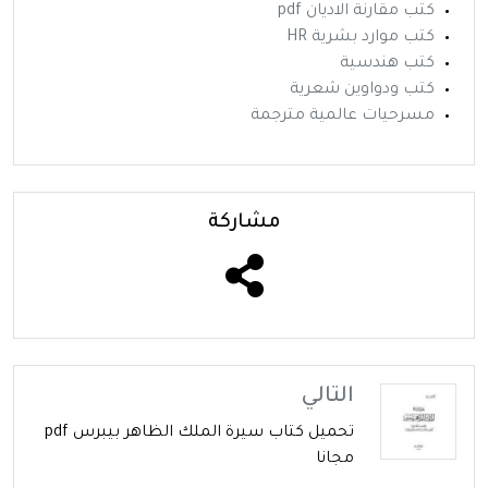
كتب مقارنة الاديان pdf
كتب موارد بشرية HR
كتب هندسية
كتب ودواوين شعرية
مسرحيات عالمية مترجمة
مشاركة
التالي
تحميل كتاب سيرة الملك الظاهر بيبرس pdf
مجانا