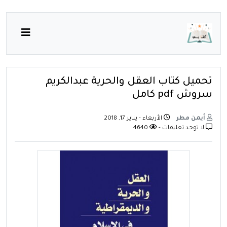
تحميل كتاب العقل والحرية عبدالكريم
سروش pdf كامل
أيمن مطر
الأربعاء - يناير 17, 2018
لا توجد تعليقات -
4640