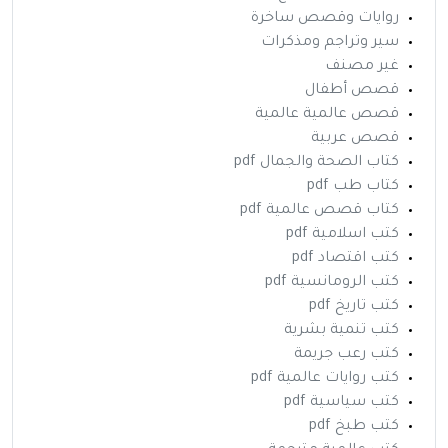
روايات وقصص ساخرة
سير وتراجم ومذكرات
غير مصنف
قصص أطفال
قصص عالمية عالمية
قصص عربية
كتاب الصحة والجمال pdf
كتاب طب pdf
كتاب قصص عالمية pdf
كتب اسلامية pdf
كتب اقتصاد pdf
كتب الرومانسية pdf
كتب تاريخ pdf
كتب تنمية بشرية
كتب رعب جريمة
كتب روايات عالمية pdf
كتب سياسية pdf
كتب طبخ pdf