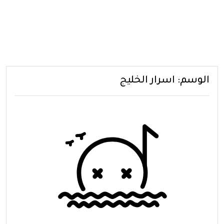
الوسم:
اسرار الخليج