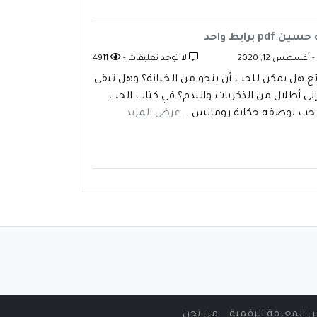
برابط واحد
 أغسطس 12, 2020
لا توجد تعليقات -
4911
ئع هل يمكن للحب أن ينجو من الخيانة؟ وهل تبقى
إلى أطلال من الذكريات والندم؟ في كتاب الحب
لحب بوصفه حكاية رومانس...
عرض المزيد
من نحن