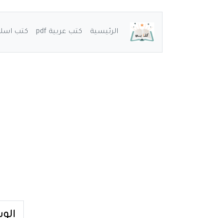
الرئيسية
كتب عربية pdf
كتب اسلامي
الو