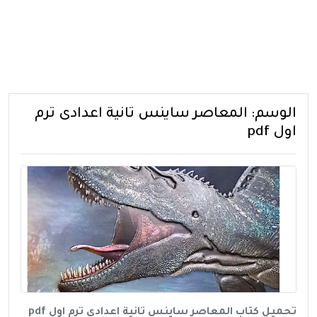
الوسم:
المعاصر ساينس تانية اعدادى ترم
اول pdf
تحميل كتاب المعاصر ساينس تانية اعدادى ترم اول pdf