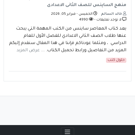
منهج الساينس للصف الثانى الاعدادى
خالد السالم
الخميس - فبراير 05, 2026
لا توجد تعليقات -
4990
يعد كتاب المعاصر ساينس من الكتب المهمة التي يبحث
عنها طلاب الصف الثاني الاعدادي للفصل الأول للعام
الدراسي ، ومثلما عودناكم فإننا في هذا المقال سنقدم إليكم
المزيد من التفاصيل ورابط تحميل الكتاب. ...
عرض المزيد
حلول كتب