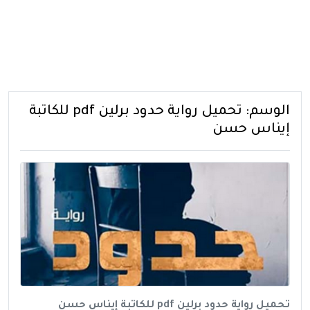
الوسم:
تحميل رواية حدود برلين pdf للكاتبة
إيناس حسن
تحميل رواية حدود برلين pdf للكاتبة إيناس حسن