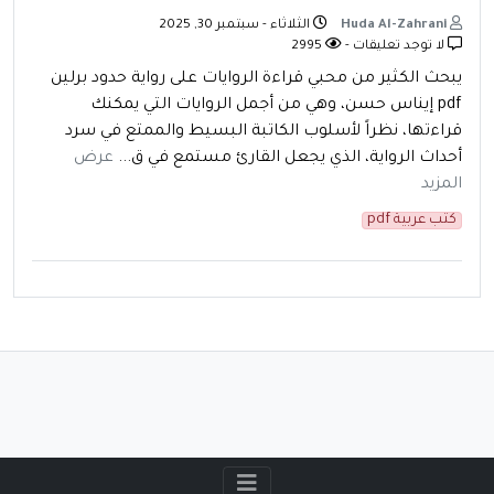
Huda Al-Zahrani
الثلاثاء - سبتمبر 30, 2025
لا توجد تعليقات -
2995
يبحث الكثير من محبي قراءة الروايات على رواية حدود برلين
pdf إيناس حسن، وهي من أجمل الروايات التي يمكنك
قراءتها، نظراً لأسلوب الكاتبة البسيط والممتع في سرد
أحداث الرواية، الذي يجعل القارئ مستمع في ق...
عرض
المزيد
كتب عربية pdf