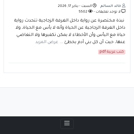
خالد السالم
السبت - يناير 17, 2026
لا توجد تعليقات -
5502
نبذة مختصرة عن رواية داخل الغرفة الزجاجية تتحدث رواية
داخل الغرفة الزجاجية عن الحياة وأنه لا يأس مع الحياة، ولا
حياة مع اليأس وأن الأخطاء لا يمكن تكفيرها ولا التغاضي
عنها، حيث أن كل بني آدم يخطئ ...
عرض المزيد
كتب عربية pdf