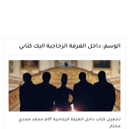
الوسم:
داخل الغرفة الزجاجية اليك كتابي
تحميل كتاب داخل الغرفة الزجاجية pdf محمد مجدي
مختار