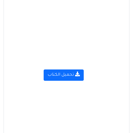
تحميل الكتاب