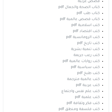
قصص عربية
كتاب الصحة والجمال pdf
كتاب طب pdf
كتاب قصص عالمية pdf
كتب اسلامية pdf
كتب اقتصاد pdf
كتب الرومانسية pdf
كتب تاريخ pdf
كتب تنمية بشرية
كتب رعب جريمة
كتب روايات عالمية pdf
كتب سياسية pdf
كتب طبخ pdf
كتب عالمية مترجمة
كتب عربية pdf
كتب علم نفس واجتماع
كتب علمية pdf
كتب فكر وثقافة pdf
كتب فلسفة ومنطق pdf