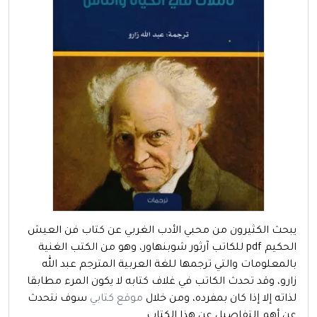
يبحث الكثيرون من محبي الأدب الغربي عن كتاب فن العيش
الحكيم pdf للكاتب آرثور شوبنهاور، وهو من الكتب الغنية
بالمعلومات والتي ترجمها للغة العربية المترجم عبد الله
زارو، وقد تحدث الكاتب في غلاف كتابه لا يكون المرء مطابقا
لذاته إلا إذا كان بمفرده، ومن خلال
موقع كتابي
سوف نتحدث
عن أهم التفاصيل عن هذا الكتاب.