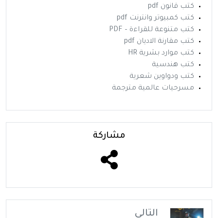
كتب قانون pdf
كتب كمبيوتر وانترنت pdf
كتب متنوعة للقراءة – PDF
كتب مقارنة الاديان pdf
كتب موارد بشرية HR
كتب هندسية
كتب ودواوين شعرية
مسرحيات عالمية مترجمة
مشاركة
التالي