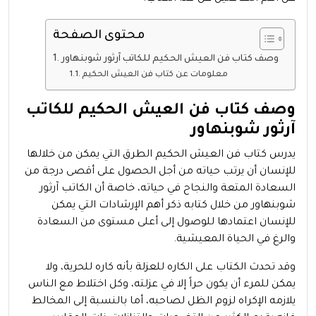
محتوى الصفحة
وصف كتاب فن العيش الحكيم للكاتب آرثور شوبنهاور
معلومات عن كتاب فن العيش الحكيم
وصف كتاب فن العيش الحكيم للكاتب
آرثور شوبنهاور
يدرس كتاب فن العيش الحكيم الطرق التي يمكن من خلالها
للإنسان أن يرتب حياته من أجل الحصول على أقصى درجة من
السعادة المتعة والنجاح في حياته، خاصة أن الكاتب آرثور
شوبنهاور من خلال كتابه ذكر أهم الإرشادات التي يمكن
للإنسان اعتمادها للوصول إلى أعلى مستوى من السعادة
والرغ في الحياة المعيشية.
وقد تحدث الكتاب على الكاره للعزلة بأنه كاره للحرية، ولا
يمكن للمرء أن يكون حراً إلا في عزلته، وكل اختلاط مع الناس
يلازمه الإكراه لزوم الظل لصاحبه، أما بالنسبة إلى المخالط