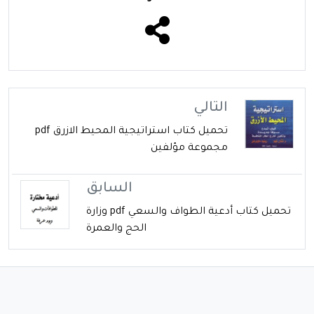
التالي
تحميل كتاب استراتيجية المحيط الازرق pdf
مجموعة مؤلفين
السابق
تحميل كتاب أدعية الطواف والسعي pdf وزارة
الحج والعمرة