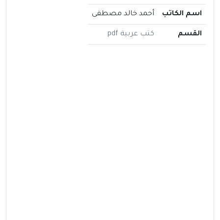
اسم الكاتب
أحمد خالد مصطفى
القسم
كتب عربية pdf