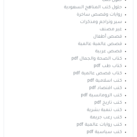
حلول كتب
حلول كتب المناهج السعودية
روايات وقصص ساخرة
سير وتراجم ومذكرات
غير مصنف
قصص أطفال
قصص عالمية عالمية
قصص عربية
كتاب الصحة والجمال pdf
كتاب طب pdf
كتاب قصص عالمية pdf
كتب اسلامية pdf
كتب اقتصاد pdf
كتب الرومانسية pdf
كتب تاريخ pdf
كتب تنمية بشرية
كتب رعب جريمة
كتب روايات عالمية pdf
كتب سياسية pdf