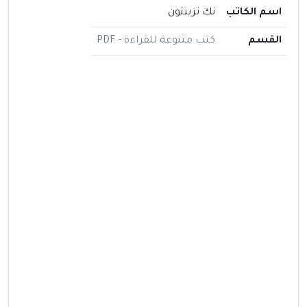
اسم الكاتب
نك ترينتون
القسم
كتب متنوعة للقراءة - PDF