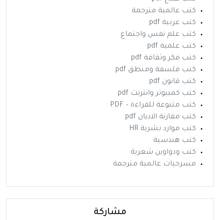
كتب عالمية مترجمة
كتب عربية pdf
كتب علم نفس واجتماع
كتب علمية pdf
كتب فكر وثقافة pdf
كتب فلسفة ومنطق pdf
كتب قانون pdf
كتب كمبيوتر وانترنت pdf
كتب متنوعة للقراءة – PDF
كتب مقارنة الاديان pdf
كتب موارد بشرية HR
كتب هندسية
كتب ودواوين شعرية
مسرحيات عالمية مترجمة
مشاركة