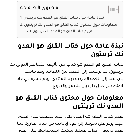
محتوى الصفحة
نبذة عامة حول كتاب القلق هو العدو نك ترينتون
معلومات حول محتوى كتاب القلق هو العدو نك ترينتون
تقييم كتاب القلق هو العدو نك ترينتون
نبذة عامة حول كتاب القلق هو العدو
نك ترينتون
كتاب القلق هو العدو هو كتاب من تأليف المُحاضر الدولي نك
ترينتون، تم ترجمته إلى العديد من اللغات، وقد قامت
بترجمته إلى اللغة العربية دينا المهدي، وتم نشره في عام
2024 من خلال دار دوٌن للنشر والتوزيع.
معلومات حول محتوى كتاب القلق هو
العدو نك ترينتون
يقدم كتاب القلق هو العدو نهج جديد للتغلب على القلق،
حيث يركز على تحويله إلى قوة إيجابية في حياة القارئ، كما
يُقدم ترينتون أدوات عملية يمكنك استخدامها على الفور