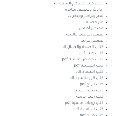
حلول كتب المناهج السعودية
روايات وقصص ساخرة
سير وتراجم ومذكرات
غير مصنف
قصص أطفال
قصص عالمية عالمية
قصص عربية
كتاب الصحة والجمال pdf
كتاب طب pdf
كتاب قصص عالمية pdf
كتب اسلامية pdf
كتب اقتصاد pdf
كتب الرومانسية pdf
كتب تاريخ pdf
كتب تنمية بشرية
كتب رعب جريمة
كتب روايات عالمية pdf
كتب سياسية pdf
كتب طبخ pdf