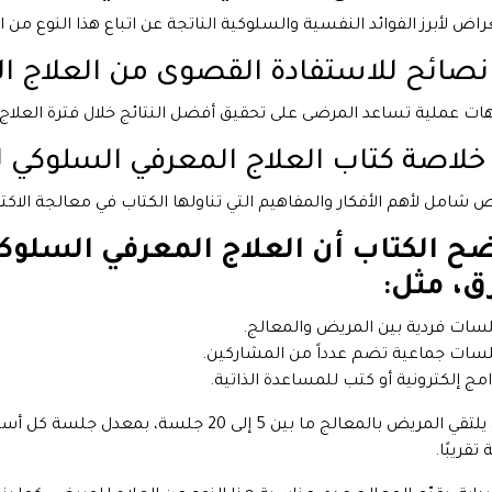
اض لأبرز الفوائد النفسية والسلوكية الناتجة عن اتباع هذا النوع من ال
ات عملية تساعد المرضى على تحقيق أفضل النتائج خلال فترة العلاج.
شامل لأهم الأفكار والمفاهيم التي تناولها الكتاب في معالجة الاكتئ
ح الكتاب أن العلاج المعرفي السلوك
، مثل:
سات فردية بين المريض والمعالج.
سات جماعية تضم عدداً من المشاركين.
امج إلكترونية أو كتب للمساعدة الذاتية.
تقريبًا.