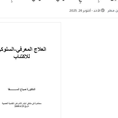
ن مطر
الأحد - أكتوبر 26, 2025