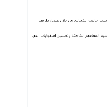
سية، خاصة الاكتئاب، من خلال تعديل طريقة
حيح المفاهيم الخاطئة وتحسين استجابات الفرد