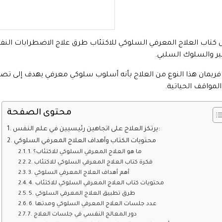
ل كتاب العلاج المعرفي السلوكي للاكتئاب طرق علاج الاضطرابات النف
ير والسلوك السلبي.
فريمان هذا النوع من العلاج بأنه أسلوب سلوكي معرفي يهدف إلى تص
المواقف الحياتية.
محتوى الصفحة
يرتكز العلاج على اتجاهين رئيسيين في علم النفس:
محتويات الكتاب وأهداف العلاج المعرفي السلوكي
1. ما هو العلاج المعرفي السلوكي للاكتئاب؟
2. فكرة كتاب العلاج المعرفي السلوكي للاكتئاب
3. أهم أهداف العلاج المعرفي السلوكي
4. محتويات كتاب العلاج المعرفي السلوكي للاكتئاب
5. طرق تطبيق العلاج المعرفي السلوكي
6. عدد جلسات العلاج المعرفي السلوكي ومدتها
7. دور المعالج النفسي في جلسات العلاج