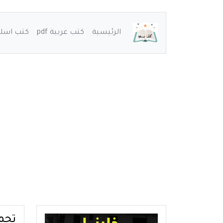
الرئيسية
كتب عربية pdf
كتب اسلامي
تحميلٌ