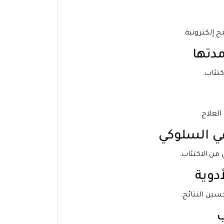
 إلكترونية.
تئاب.
لعلاج.
من الاكتئاب.
سين النتائج.