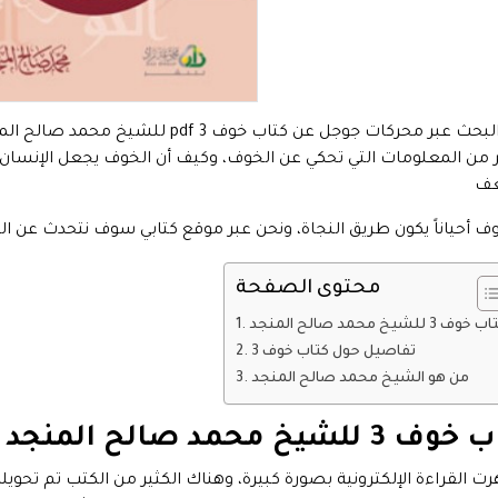
تكرر البحث عبر محركات جوجل عن كتاب خو
ر من المعلومات التي تحكي عن الخوف، وكيف أن الخوف يجعل الإنسان ي
ف
ف أحياناً يكون طريق النجاة، ونحن عبر موقع كتابي سوف نتحدث عن ال
محتوى الصفحة
تفاصيل حول كتاب خوف 3
من هو الشيخ محمد صالح المنجد
 3 للشيخ محمد صالح المنجد