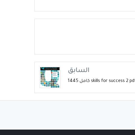
السابق