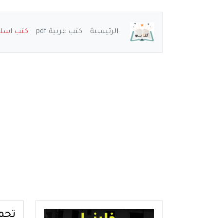
الرئيسية
كتب عربية pdf
كتب اسلامي
تحميل كت