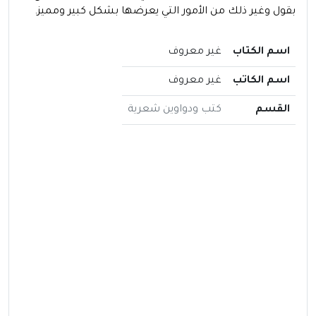
بقول وغير ذلك من الأمور التي يعرضها بشكل كبير ومميز.
اسم الكتاب
غير معروف
اسم الكاتب
غير معروف
القسم
كتب ودواوين شعرية