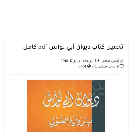
تحميل كتاب ديوان أبي نواس pdf كامل
أيمن مطر
الأربعاء - يناير 17, 2018
لا توجد تعليقات -
5451