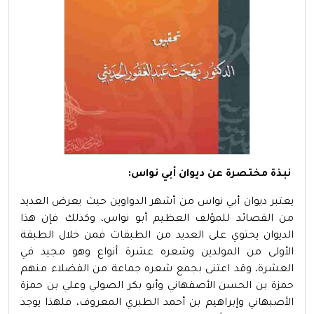
نبذة مختصرة عن ديوان أبي نواس:
يعتبر ديوان أبي نواس من أشهر الدواوين حيث يعرض العديد
من القصائد للمؤلف العظيم أبو نواس، وكذلك فإن هذا
الديوان يحتوي على العديد من الطبقات فمن خلال الطبقة
الأولى من المولدين وشعره عشرة أنواع وهو مجيد في
العشرة، وقد اعتنى بجمع شعره جماعة من الفضلاء منهم
حمزة بن الحسن الأصفهاني وأبو بكر الصولي وعلي بن حمزة
الأصبهاني وإبراهيم بن أحمد الطبري المعروف، فلهذا يوجد