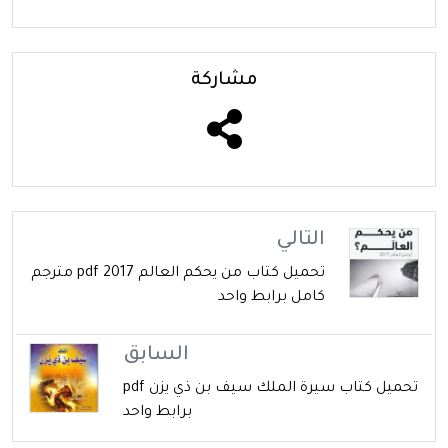
مشاركة
التالي
تحميل كتاب من يحكم العالم 2017 pdf مترجم
كامل برابط واحد
السابق
تحميل كتاب سيرة الملك سيف بن ذي يزن pdf
برابط واحد