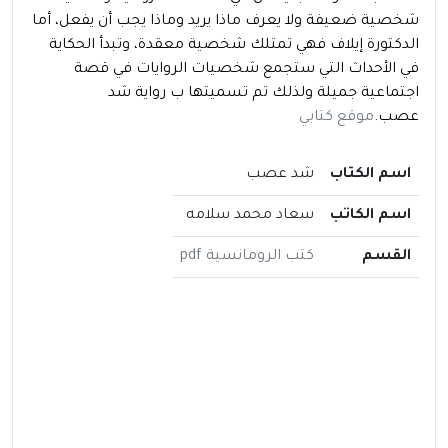
شخصية ضعيفة ولا يعرف ماذا يريد وماذا يجب أن يفعل، أما
الدكتورة إيلاف فهي تمتلك شخصية معقدة، وتبدأ الحكاية
في الأحداث التي ستجمع شخصيات الروايات في قصة
اجتماعية جميلة ولذلك تم تسميتها ب رواية شد
عصب.
موقع كتابي
اسم الكتاب
شد عصب
اسم الكاتب
سعاد محمد سلامه
القسم
كتب الرومانسية pdf