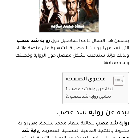
يتضمن هذا المقال كافة التفاصيل حول
رواية شد عصب
التي تعد من الروايات المصرية الشهيرة على منصة واتباد،
ولذلك فإننا سنتحدث بشكل مفصل حول الرواية وقصتها
وشخصياتها.
محتوى الصفحة
نبذة عن رواية شد عصب
تحميل رواية شد عصب
نبذة عن رواية شد عصب
رواية شد عصب
للكاتبة سعاد محمد سلامة، وهي رواية
مكتوبة باللهجة العامية الشعبية المصرية،
رواية شد