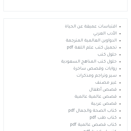
اقتباسات عميقة عن الحياة
الأدب العربي
الدواوين العالمية المترجمة
تحميل كتب علم اللغة pdf
حلول كتب
حلول كتب المناهج السعودية
روايات وقصص ساخرة
سير وتراجم ومذكرات
غير مصنف
قصص أطفال
قصص عالمية عالمية
قصص عربية
كتاب الصحة والجمال pdf
كتاب طب pdf
كتاب قصص عالمية pdf