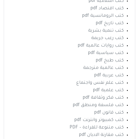
كتب اسلامية pdf
كتب اقتصاد pdf
كتب الرومانسية pdf
كتب تاريخ pdf
كتب تنمية بشرية
كتب رعب جريمة
كتب روايات عالمية pdf
كتب سياسية pdf
كتب طبخ pdf
كتب عالمية مترجمة
كتب عربية pdf
كتب علم نفس واجتماع
كتب علمية pdf
كتب فكر وثقافة pdf
كتب فلسفة ومنطق pdf
كتب قانون pdf
كتب كمبيوتر وانترنت pdf
كتب متنوعة للقراءة – PDF
كتب مقارنة الاديان pdf