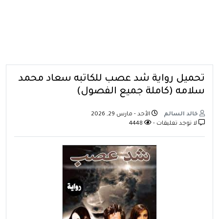
تحميل رواية شد عصب للكاتبه سعاد محمد
سلامه (كاملة جميع الفصول)
خالد السالم
الأحد - مارس 29, 2026
لا توجد تعليقات -
4448