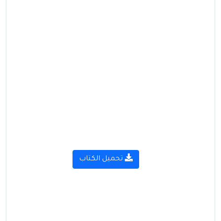
تحميل الكتاب