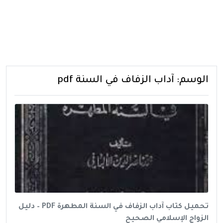
الوسم:
آداب الزفاف في السنة pdf
تحميل كتاب آداب الزفاف في السنة المطهرة PDF – دليل
الزواج الإسلامي الصحيح