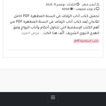
أيمن مطر
الثلاثاء - نوفمبر 11, 2025
لا توجد تعليقات -
4004
تحميل كتاب آداب الزفاف في السنة المطهرة PDF كامل
للألباني يُعد كتاب آداب الزفاف في السنة المطهرة PDF من
أهم الكتب الإسلامية التي تتناول أحكام وآداب الزواج وفق
الهدي النبوي الشريف. ألّف هذا الكت...
عرض المزيد
كتب اسلامية pdf