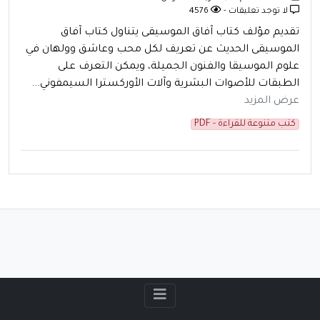
لا توجد تعليقات -
4576
تقديم مؤلف كتاب آفاق الموسيقى يتناول كتاب آفاق
الموسيقى الحديث عن تعريف لكل محب وعاشق وولهان في
علوم الموسيقا والفنون الجميلة، ويمكن التعرف على
الطبقات للأصوات البشرية وآلات الأوركسترا السيمفوني...
عرض المزيد
كتب متنوعة للقراءة - PDF