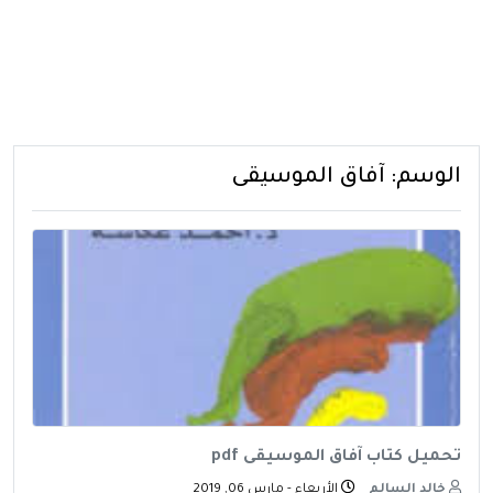
الوسم:
آفاق الموسيقى
تحميل كتاب آفاق الموسيقى pdf
خالد السالم
الأربعاء - مارس 06, 2019