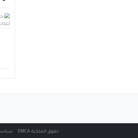
حقوق الملكية DMCA
سياسة