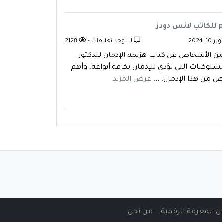
 2024
لا توجد تعليقات -
2128
من الأشخاص عن كتاب هزيمة الإدمان للدكتور
سلوكيات التي تؤدي للإدمان بكافة أنواعه، وأهم
 من هذا الإدمان. ...
عرض المزيد
من نحن