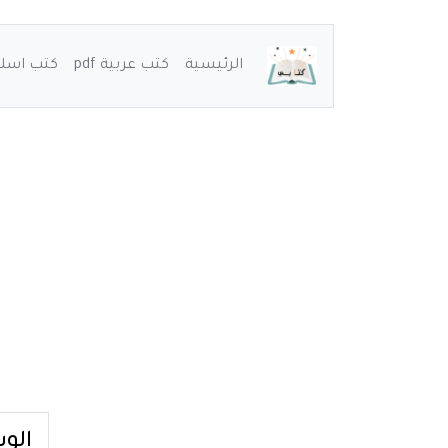
الرئيسية
كتب عربية pdf
كتب اسلامي
الو