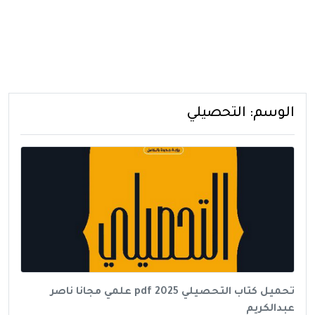
الوسم:
التحصيلي
تحميل كتاب التحصيلي 2025 pdf علمي مجانا ناصر
عبدالكريم