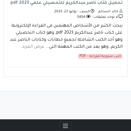
تحميل كتاب ناصر عبدالكريم للتحصيلي علمي pdf 2023
خالد السالم
السبت - يوليو 22, 2023
لا توجد تعليقات -
5856
يبحث الكثير من الأشخاص المهتمين في القراءة الإلكترونية
على كتاب ناصر عبدالكريم 2023 pdf، وهو كتاب التحصيلي
وهو أحد الكتب الشاملة لجميع خطابات وكتابات الناصر عبد
الكريم، وهو يعد من الكتب المهمة التي...
عرض المزيد
كتب متنوعة للقراءة - PDF