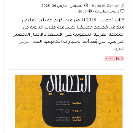
Huda Al-Zahrani
الخميس - مارس 06, 2025
لا توجد تعليقات -
2068
كتاب تحصيلي 2025 لناصر عبدالكريم هو دليل تعليمي
متكامل مُصمم خصيصًا لمساعدة طلاب الثانوية في
المملكة العربية السعودية على الاستعداد لاختبار التحصيل
الدراسي، الذي يُعد أحد الاختبارات الأكاديمية المه...
عرض
المزيد
حلول كتب