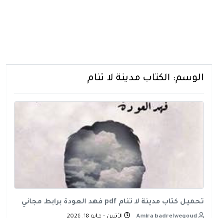
الوسم:
الكتاب مدينة لا تنام
تحميل كتاب مدينة لا تنام pdf فهد العودة برابط مجاني
Amira badrelwegoud
الأثنين - مايو 18, 2026