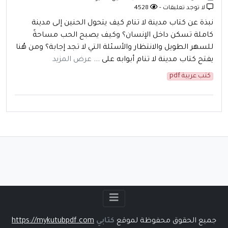
لا توجد تعليقات -
4528
نبذة عن كتاب مدينة لا تنام كيف يتحول الحنين إلى مدينة
كاملة تسكن داخل الإنسان؟ وكيف يصبح الحب مساحةً
للسهر الطويل والانتظار والأسئلة التي لا تجد إجابة؟ ومن هُنا
يفتح كتاب مدينة لا تنام أبوابه على ...
عرض المزيد
كتب عربية pdf
جميع الحقوق محفوظة لموقع
كتابي
https://mykutubpdf.com