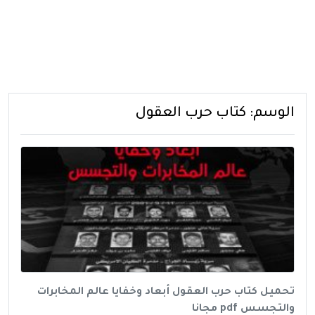
الوسم:
كتاب حرب العقول
تحميل كتاب حرب العقول أبعاد وخفايا عالم المخابرات
والتجسس pdf مجانا