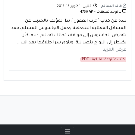
خالد السالم
الأثنين - أكتوبر 15, 2018
لا توجد تعليقات -
4756
نبذة عن كتاب "حرب العقول": بدا المؤلف بالحديث عن
المسائل الفقهية المتعلقة بعمل الجاسوس المسلم، فقد
يتعرض الجاسوس إلى مواقف تخالف تعاليم دينه، كأن
يضطر إلى الزواج بنصرانية، وينوي سرا طلاقها بعد انت...
عرض المزيد
كتب متنوعة للقراءة - PDF