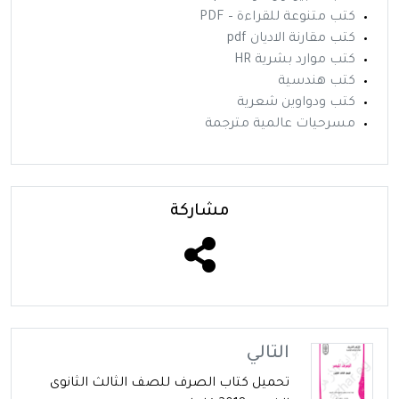
كتب متنوعة للقراءة – PDF
كتب مقارنة الاديان pdf
كتب موارد بشرية HR
كتب هندسية
كتب ودواوين شعرية
مسرحيات عالمية مترجمة
مشاركة
التالي
تحميل كتاب الصرف للصف الثالث الثانوى