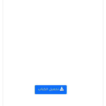
تحميل الكتاب