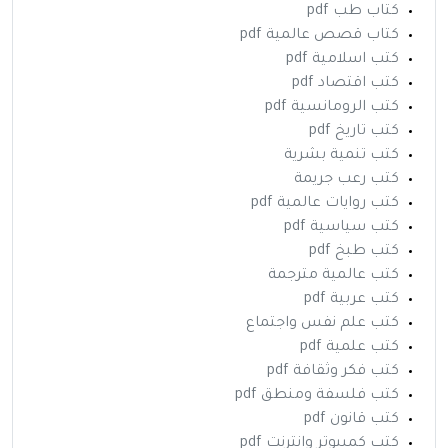
كتاب طب pdf
كتاب قصص عالمية pdf
كتب اسلامية pdf
كتب اقتصاد pdf
كتب الرومانسية pdf
كتب تاريخ pdf
كتب تنمية بشرية
كتب رعب جريمة
كتب روايات عالمية pdf
كتب سياسية pdf
كتب طبخ pdf
كتب عالمية مترجمة
كتب عربية pdf
كتب علم نفس واجتماع
كتب علمية pdf
كتب فكر وثقافة pdf
كتب فلسفة ومنطق pdf
كتب قانون pdf
كتب كمبيوتر وانترنت pdf