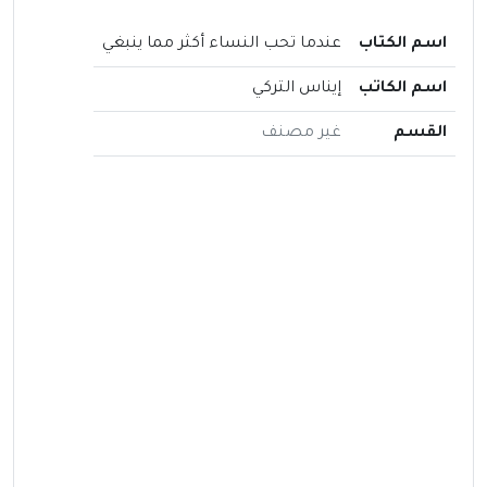
اسم الكتاب
عندما تحب النساء أكثر مما ينبغي
اسم الكاتب
إيناس التركي
القسم
غير مصنف