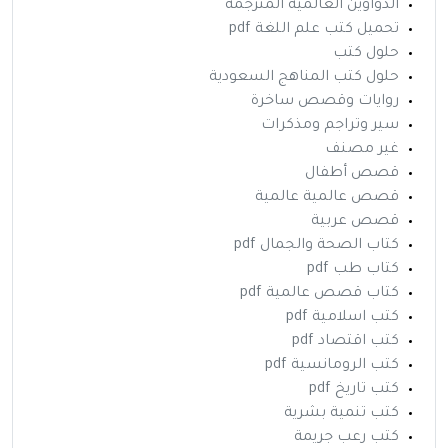
الدواوين العالمية المترجمة
تحميل كتب علم اللغة pdf
حلول كتب
حلول كتب المناهج السعودية
روايات وقصص ساخرة
سير وتراجم ومذكرات
غير مصنف
قصص أطفال
قصص عالمية عالمية
قصص عربية
كتاب الصحة والجمال pdf
كتاب طب pdf
كتاب قصص عالمية pdf
كتب اسلامية pdf
كتب اقتصاد pdf
كتب الرومانسية pdf
كتب تاريخ pdf
كتب تنمية بشرية
كتب رعب جريمة