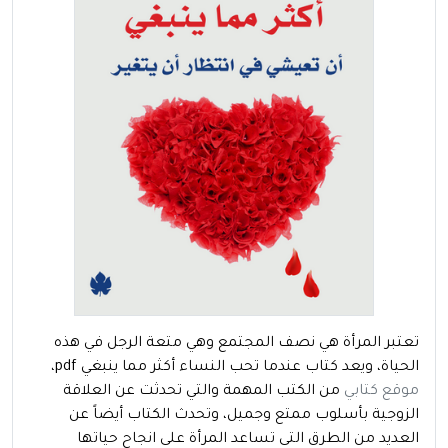
تعتبر المرأة هي نصف المجتمع وهي متعة الرجل في هذه
الحياة، ويعد كتاب عندما تحب النساء أكثر مما ينبغي pdf،
موقع كتابي
من الكتب المهمة والتي تحدثت عن العلاقة
الزوجية بأسلوب ممتع وجميل، وتحدث الكتاب أيضاً عن
العديد من الطرق التى تساعد المرأة على انجاح حياتها