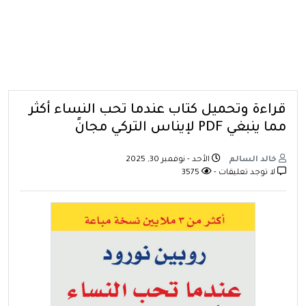
قراءة وتحميل كتاب عندما تحب النساء أكثر
مما ينبغي PDF لإيناس التركي مجانً
خالد السالم
الأحد - نوفمبر 30, 2025
لا توجد تعليقات -
3575