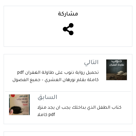
مشاركة
التالي
تحميل رواية ذنوب على طاولة الغفران pdf
كاملة بقلم نورهان العشري – جميع الفصول
السابق
كتاب الطفل الذي بداخلك يجب ان يجد منزلا
pdf كاملا