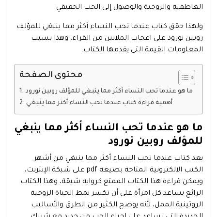
العاطفية والزوجية والوصول إلى الحب الحقيقي
ولهذا حقق كتاب عندما تحب النساء أكثر مما ينبغي للمؤلف
روبين نورود على اعجاب الملايين من القراء، وهذا بسبب
المعلومات القيمة التي يقدمها الكتاب.
محتوى الصفحة
ما هو عندما تحب النساء أكثر مما ينبغي للمؤلف روبين نورود
أهمية قراءة كتاب عندما تحب النساء أكثر مما ينبغي
ما هو عندما تحب النساء أكثر مما ينبغي
للمؤلف روبين نورود
يعد كتاب عندما تحب النساء أكثر مما ينبغي من أشهر
الكتب الالكترونية المتاحة بصيغة pdf على شبكة الإنترنت،
ويمكن قراءة هذا الكتاب الممتع كرواية شيقة، وهذا الكتاب
الرائع يساعد كل امرأة على أن تكسر نمط الحياة الزوجية
الروتينية الممل، لأنه يوضح الكثير من الطرق والأساليب
الجديدة التي تساعد على إحياء الحب من جديد مع شريك