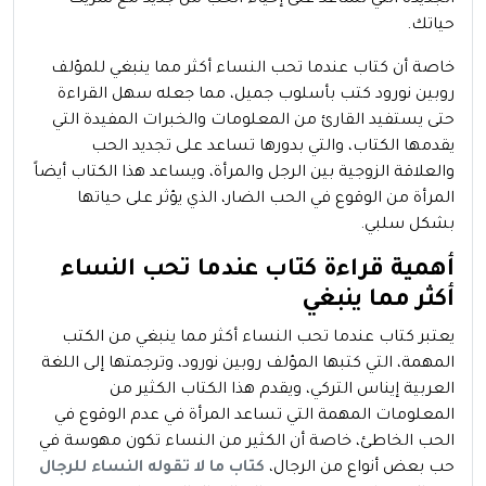
حياتك.
خاصة أن كتاب عندما تحب النساء أكثر مما ينبغي للمؤلف
روبين نورود كتب بأسلوب جميل، مما جعله سهل القراءة
حتى يستفيد القارئ من المعلومات والخبرات المفيدة التي
يقدمها الكتاب، والتي بدورها تساعد على تجديد الحب
والعلاقة الزوجية بين الرجل والمرأة، ويساعد هذا الكتاب أيضاً
المرأة من الوقوع في الحب الضار، الذي يؤثر على حياتها
بشكل سلبي.
أهمية قراءة كتاب عندما تحب النساء
أكثر مما ينبغي
يعتبر كتاب عندما تحب النساء أكثر مما ينبغي من الكتب
المهمة، التي كتبها المؤلف روبين نورود، وترجمتها إلى اللغة
العربية إيناس التركي، ويقدم هذا الكتاب الكثير من
المعلومات المهمة التي تساعد المرأة في عدم الوقوع في
الحب الخاطئ، خاصة أن الكثير من النساء تكون مهوسة في
حب بعض أنواع من الرجال،
كتاب ما لا تقوله النساء للرجال