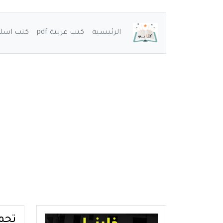
الرئيسية
كتب عربية pdf
كتب اسلامي
تحميل 