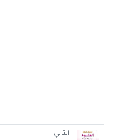
التالي