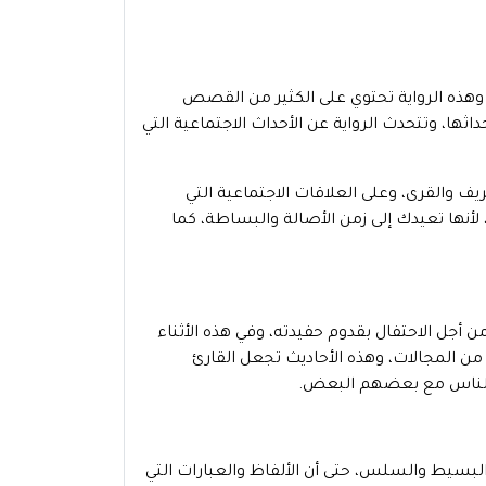
وهذه الرواية تحتوي على الكثير من القصص
ثها، وتتحدث الرواية عن الأحداث الاجتماعية التي
يف والقرى، وعلى العلاقات الاجتماعية التي
نها تعيدك إلى زمن الأصالة والبساطة، كما
ن أجل الاحتفال بقدوم حفيدته، وفي هذه الأثناء
 من المجالات، وهذه الأحاديث تجعل القارئ
ل الناس مع بعضهم البعض.
البسيط والسلس، حتى أن الألفاظ والعبارات التي