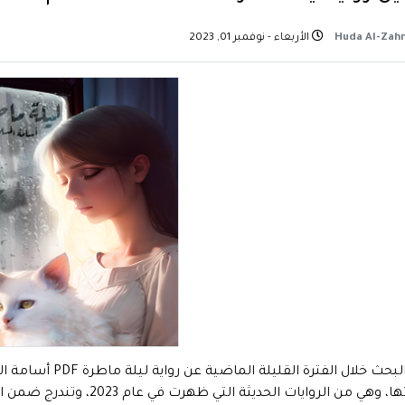
الأربعاء - نوفمبر 01, 2023
تكرر البحث خلال الف
قراءتها، وهي من الروايات الحد