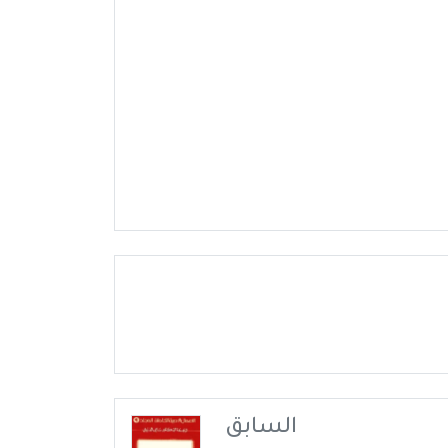
السابق