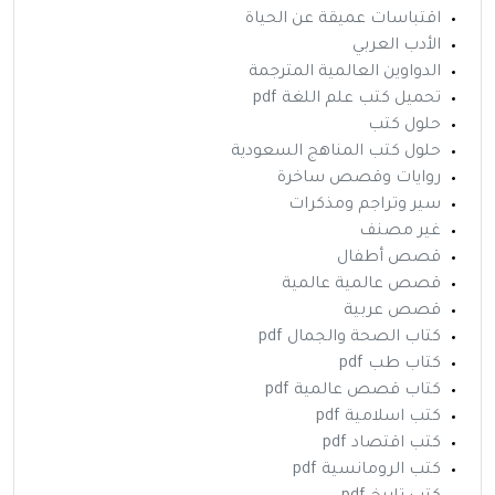
اقتباسات عميقة عن الحياة
الأدب العربي
الدواوين العالمية المترجمة
تحميل كتب علم اللغة pdf
حلول كتب
حلول كتب المناهج السعودية
روايات وقصص ساخرة
سير وتراجم ومذكرات
غير مصنف
قصص أطفال
قصص عالمية عالمية
قصص عربية
كتاب الصحة والجمال pdf
كتاب طب pdf
كتاب قصص عالمية pdf
كتب اسلامية pdf
كتب اقتصاد pdf
كتب الرومانسية pdf