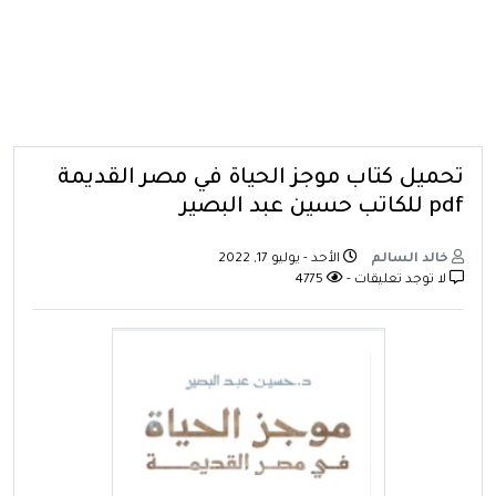
تحميل كتاب موجز الحياة في مصر القديمة
pdf للكاتب حسين عبد البصير
خالد السالم
الأحد - يوليو 17, 2022
لا توجد تعليقات -
4775