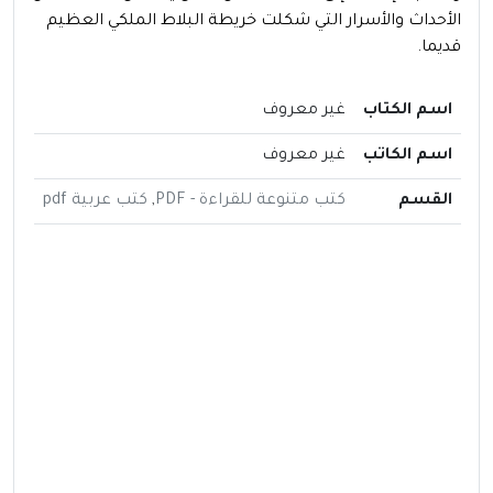
الأحداث والأسرار التي شكلت خريطة البلاط الملكي العظيم
قديما.
اسم الكتاب
غير معروف
اسم الكاتب
غير معروف
القسم
كتب متنوعة للقراءة - PDF
,
كتب عربية pdf