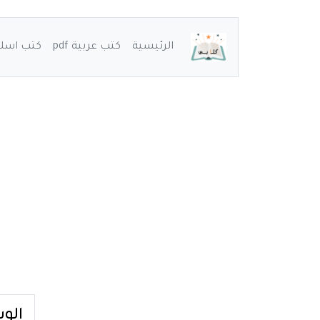
الرئيسية
كتب عربية pdf
كتب اسلامي
الو