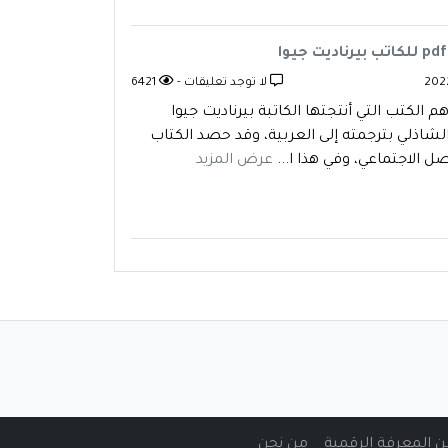
لا توجد تعليقات -
6421
الكتب التي أنتجتها الكاتبة بيرناديت جيوا
 الشاذلي بترجمته إلى العربية، وقد حصد الكتاب
الاجتماعي، وفي هذا ا...
عرض المزيد
من نحن