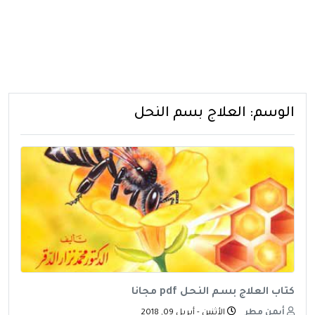
الوسم:
العلاج بسم النحل
كتاب العلاج بسم النحل pdf مجانا
أيمن مطر
الأثنين - أبريل 09, 2018