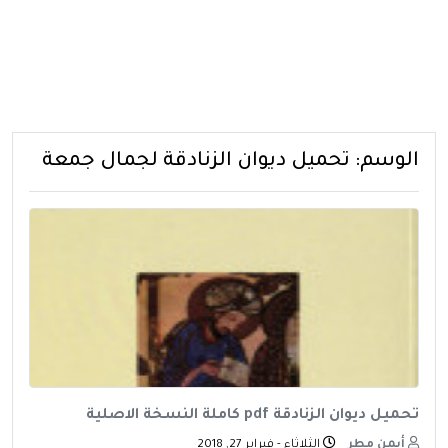
الوسم:
تحميل ديوان الزنادقة لجمال جمعة
تحميل ديوان الزنادقة pdf كاملة النسخة الاصلية
أيمن مطر
الثلاثاء - فبراير 27, 2018