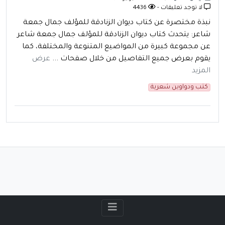
لا توجد تعليقات -
4436
نبذة مختصرة عن كتاب ديوان الزنادقة للمؤلف جمال جمعة
شاعر: يتحدث كتاب ديوان الزنادقة للمؤلف جمال جمعة شاعر
عن مجموعة كبيرة من المواضيع المتنوعة والمختلفة، كما
يقوم بعرض جميع التفاصيل من خلال صفحات ...
عرض
المزيد
كتب ودواوين شعرية