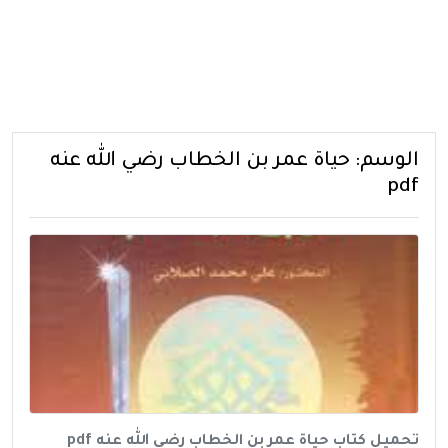
الوسم:
حياة عمر بن الخطاب رضي الله عنه
pdf
تحميل كتاب حياة عمر بن الخطاب رضي الله عنه pdf