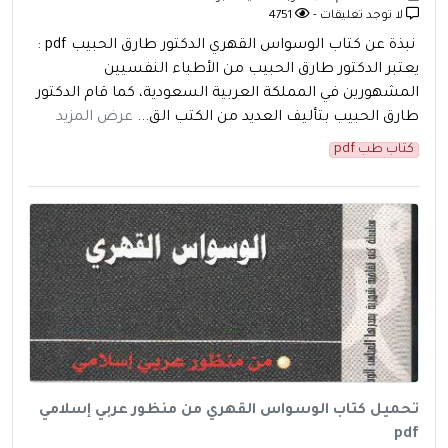
لا توجد تعليقات -
4751
نبذة عن كتاب الوسواس القهري الدكتور طارق الحبيب pdf :
يعتبر الدكتور طارق الحبيب من الأطباء النفسيين
المشهورين في المملكة العربية السعودية، كما قام الدكتور
طارق الحبيب بتأليف العديد من الكتب الق...
عرض المزيد
كتاب طب pdf
تحميل كتاب الوسواس القهري من منظور عربي إسلامي
pdf