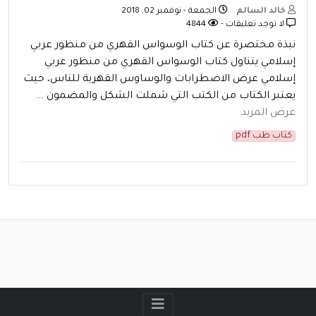
خالد السالم
الجمعة - نوفمبر 02, 2018
لا توجد تعليقات -
4844
نبذة مختصرة عن كتاب الوسواس القهري من منظور عربي
إسلامي يتناول كتاب الوسواس القهري من منظور عربي
إسلامي عرض الاضطرابات والوساوس القهرية للناس، حيث
يعتبر الكتاب من الكتب التي شملت الشكل والمضمون ...
عرض المزيد
كتاب طب pdf